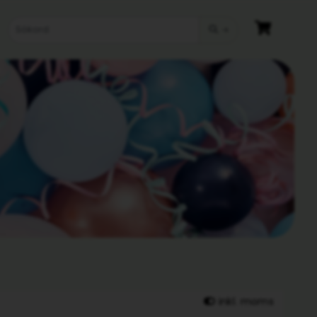
inkl. moms